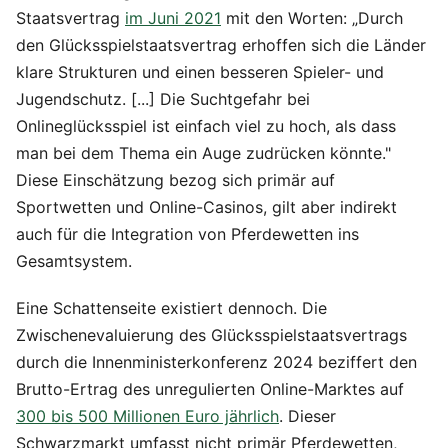
Staatsvertrag
im Juni 2021
mit den Worten: „Durch
den Glücksspielstaatsvertrag erhoffen sich die Länder
klare Strukturen und einen besseren Spieler- und
Jugendschutz. [...] Die Suchtgefahr bei
Onlineglücksspiel ist einfach viel zu hoch, als dass
man bei dem Thema ein Auge zudrücken könnte."
Diese Einschätzung bezog sich primär auf
Sportwetten und Online-Casinos, gilt aber indirekt
auch für die Integration von Pferdewetten ins
Gesamtsystem.
Eine Schattenseite existiert dennoch. Die
Zwischenevaluierung des Glücksspielstaatsvertrags
durch die Innenministerkonferenz 2024 beziffert den
Brutto-Ertrag des unregulierten Online-Marktes auf
300 bis 500 Millionen Euro jährlich
. Dieser
Schwarzmarkt umfasst nicht primär Pferdewetten,