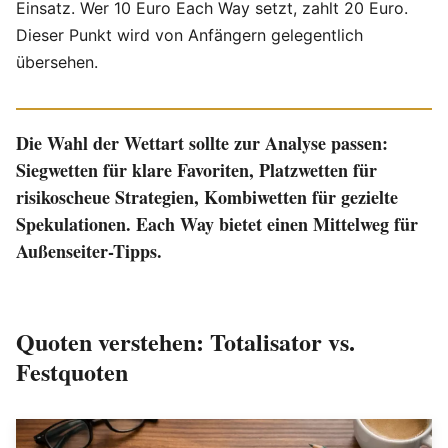
Einsatz. Wer 10 Euro Each Way setzt, zahlt 20 Euro.
Dieser Punkt wird von Anfängern gelegentlich
übersehen.
Die Wahl der Wettart sollte zur Analyse passen:
Siegwetten für klare Favoriten, Platzwetten für
risikoscheue Strategien, Kombiwetten für gezielte
Spekulationen. Each Way bietet einen Mittelweg für
Außenseiter-Tipps.
Quoten verstehen: Totalisator vs.
Festquoten