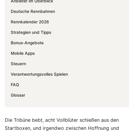
Anbieter im Überblick
Deutsche Rennbahnen
Rennkalender 2026
Strategien und Tipps
Bonus-Angebote
Mobile Apps
Steuern
Verantwortungsvolles Spielen
FAQ
Glossar
Die Tribüne bebt, acht Vollblüter schießen aus den
Startboxen, und irgendwo zwischen Hoffnung und