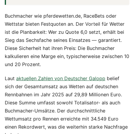
Buchmacher wie pferdewetten.de, RaceBets oder
Wettstar bieten Festquoten an. Der Vorteil für Wetter
ist die Planbarkeit: Wer zu Quote 6,0 setzt, erhält bei
Sieg das Sechsfache seines Einsatzes — garantiert.
Diese Sicherheit hat ihren Preis: Die Buchmacher
kalkulieren eine Marge ein, typischerweise zwischen 10
und 20 Prozent.
Laut
aktuellen Zahlen von Deutscher Galopp
belief
sich der Gesamtumsatz aus Wetten auf deutschen
Rennbahnen im Jahr 2025 auf 29,89 Millionen Euro.
Diese Summe umfasst sowohl Totalisator- als auch
Buchmacher-Umsätze. Der durchschnittliche
Wettumsatz pro Rennen erreichte mit 34.549 Euro
einen Rekordwert, was die weiterhin starke Nachfrage