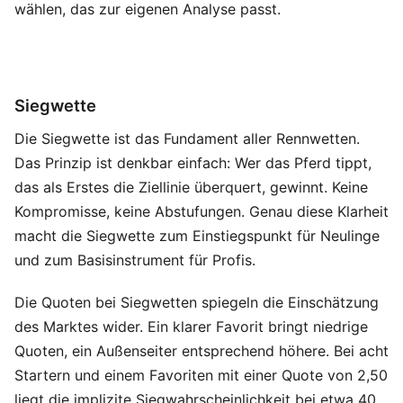
wählen, das zur eigenen Analyse passt.
Siegwette
Die Siegwette ist das Fundament aller Rennwetten.
Das Prinzip ist denkbar einfach: Wer das Pferd tippt,
das als Erstes die Ziellinie überquert, gewinnt. Keine
Kompromisse, keine Abstufungen. Genau diese Klarheit
macht die Siegwette zum Einstiegspunkt für Neulinge
und zum Basisinstrument für Profis.
Die Quoten bei Siegwetten spiegeln die Einschätzung
des Marktes wider. Ein klarer Favorit bringt niedrige
Quoten, ein Außenseiter entsprechend höhere. Bei acht
Startern und einem Favoriten mit einer Quote von 2,50
liegt die implizite Siegwahrscheinlichkeit bei etwa 40