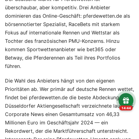
überschaubar, aber kompetitiv. Drei Anbieter
dominieren das Online-Geschäft: pferdewetten.de als
börsennotierter Spezialist, RaceBets mit starkem
Fokus auf internationale Rennen und Wettstar als
Tochter des französischen PMU-Konzerns. Hinzu
kommen Sportwettenanbieter wie bet365 oder
Betway, die Pferderennen als Teil ihres Portfolios
führen.
Die Wahl des Anbieters hängt von den eigenen
Prioritäten ab. Wer primär auf deutsche Rennen wettet,
findet bei pferdewetten.de die beste Abdeckung. Die
Düsseldorfer Aktiengesellschaft verzeichnete laut EQS
14:43
Corporate News einen Gesamtumsatz von 46,33
Millionen Euro im Geschäftsjahr 2024 — ein
Rekordwert, der die Marktführerschaft unterstreicht.