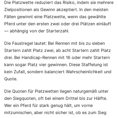
Die Platzwette reduziert das Risiko, indem sie mehrere
Zielpositionen als Gewinn akzeptiert. In den meisten
Fällen gewinnt eine Platzwette, wenn das gewählte
Pferd unter den ersten zwei oder drei Plätzen einläuft
— abhängig von der Starterzahl.
Die Faustregel lautet: Bei Rennen mit bis zu sieben
Startern zahlt Platz zwei, ab acht Startern zahlt Platz
drei. Bei Handicap-Rennen mit 16 oder mehr Startern
kann sogar Platz vier gewinnen. Diese Staffelung ist
kein Zufall, sondern balanciert Wahrscheinlichkeit und
Quote.
Die Quoten für Platzwetten liegen naturgemäß unter
den Siegquoten, oft bei einem Drittel bis zur Hälfte.
Wer ein Pferd für stark genug hält, um vorne
mitzumischen, aber nicht sicher ist, ob es zum Sieg