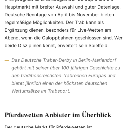
Hauptmarkt mit breiter Auswahl und guter Datenlage.
Deutsche Renntage von April bis November bieten
regelmäßige Möglichkeiten. Der Trab kann als
Ergänzung dienen, besonders für Live-Wetten am
Abend, wenn die Galoppbahnen geschlossen sind. Wer
beide Disziplinen kennt, erweitert sein Spielfeld.
Das Deutsche Traber-Derby in Berlin-Mariendorf
gehört mit seiner über 100-jährigen Geschichte zu
den traditionsreichsten Trabrennen Europas und
bietet jährlich einen der höchsten deutschen
Wettumsätze im Trabsport.
Pferdewetten Anbieter im Überblick
Der deutsche Markt für Pferdewetten ist