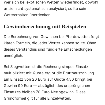
Wer sich bei exotischen Wetten wiederfindet, obwohl
er sie nicht systematisch analysiert, sollte sein
Wettverhalten überdenken.
Gewinnberechnung mit Beispielen
Die Berechnung von Gewinnen bei Pferdewetten folgt
klaren Formeln, die jeder Wetter kennen sollte. Ohne
dieses Verständnis sind fundierte Entscheidungen
unmöglich.
Bei Siegwetten ist die Rechnung simpel: Einsatz
multipliziert mit Quote ergibt die Bruttoauszahlung.
Ein Einsatz von 20 Euro auf Quote 4,50 bringt bei
Gewinn 90 Euro — abzüglich des ursprünglichen
Einsatzes bleiben 70 Euro Nettogewinn. Diese
Grundformel gilt für alle Einzelwetten.