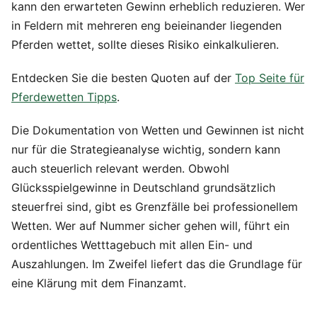
kann den erwarteten Gewinn erheblich reduzieren. Wer
in Feldern mit mehreren eng beieinander liegenden
Pferden wettet, sollte dieses Risiko einkalkulieren.
Entdecken Sie die besten Quoten auf der
Top Seite für
Pferdewetten Tipps
.
Die Dokumentation von Wetten und Gewinnen ist nicht
nur für die Strategieanalyse wichtig, sondern kann
auch steuerlich relevant werden. Obwohl
Glücksspielgewinne in Deutschland grundsätzlich
steuerfrei sind, gibt es Grenzfälle bei professionellem
Wetten. Wer auf Nummer sicher gehen will, führt ein
ordentliches Wetttagebuch mit allen Ein- und
Auszahlungen. Im Zweifel liefert das die Grundlage für
eine Klärung mit dem Finanzamt.