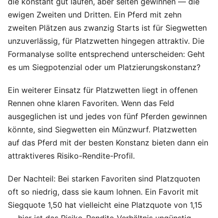
die konstant gut laufen, aber selten gewinnen — die
ewigen Zweiten und Dritten. Ein Pferd mit zehn
zweiten Plätzen aus zwanzig Starts ist für Siegwetten
unzuverlässig, für Platzwetten hingegen attraktiv. Die
Formanalyse sollte entsprechend unterscheiden: Geht
es um Siegpotenzial oder um Platzierungskonstanz?
Ein weiterer Einsatz für Platzwetten liegt in offenen
Rennen ohne klaren Favoriten. Wenn das Feld
ausgeglichen ist und jedes von fünf Pferden gewinnen
könnte, sind Siegwetten ein Münzwurf. Platzwetten
auf das Pferd mit der besten Konstanz bieten dann ein
attraktiveres Risiko-Rendite-Profil.
Der Nachteil: Bei starken Favoriten sind Platzquoten
oft so niedrig, dass sie kaum lohnen. Ein Favorit mit
Siegquote 1,50 hat vielleicht eine Platzquote von 1,15