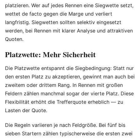
platzieren. Wer auf jedes Rennen eine Siegwette setzt,
wettet de facto gegen die Marge und verliert
langfristig. Siegwetten sollten selektiv eingesetzt
werden, bei Rennen mit klarer Analyse und attraktiven
Quoten.
Platzwette: Mehr Sicherheit
Die Platzwette entspannt die Siegbedingung: Statt nur
den ersten Platz zu akzeptieren, gewinnt man auch bei
zweitem oder drittem Rang. In Rennen mit großen
Feldern zählen manchmal sogar der vierte Platz. Diese
Flexibilität erhöht die Trefferquote erheblich — zu
Lasten der Quote.
Die Regeln variieren je nach Feldgröße. Bei fünf bis
sieben Startern zählen typischerweise die ersten zwei