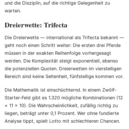
und die Disziplin, auf die richtige Gelegenheit zu
warten.
Dreierwette: Trifecta
Die Dreierwette — international als Trifecta bekannt —
geht noch einen Schritt weiter: Die ersten drei Pferde
müssen in der exakten Reihenfolge vorhergesagt
werden. Die Komplexität steigt exponentiell, ebenso
die potenziellen Quoten. Dreierwetten im vierstelligen
Bereich sind keine Seltenheit, fünfstellige kommen vor.
Die Mathematik ist einschüchternd. In einem Zwölf-
Starter-Feld gibt es 1.320 mögliche Kombinationen (12
× 11 × 10). Die Wahrscheinlichkeit, zufällig richtig zu
liegen, beträgt unter 0,1 Prozent. Wer ohne fundierte
Analyse tippt, spielt Lotto mit schlechteren Chancen.