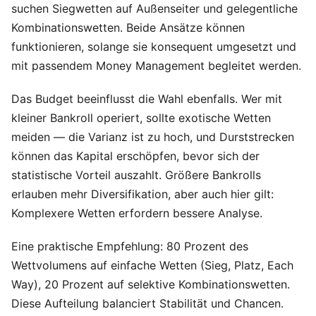
suchen Siegwetten auf Außenseiter und gelegentliche
Kombinationswetten. Beide Ansätze können
funktionieren, solange sie konsequent umgesetzt und
mit passendem Money Management begleitet werden.
Das Budget beeinflusst die Wahl ebenfalls. Wer mit
kleiner Bankroll operiert, sollte exotische Wetten
meiden — die Varianz ist zu hoch, und Durststrecken
können das Kapital erschöpfen, bevor sich der
statistische Vorteil auszahlt. Größere Bankrolls
erlauben mehr Diversifikation, aber auch hier gilt:
Komplexere Wetten erfordern bessere Analyse.
Eine praktische Empfehlung: 80 Prozent des
Wettvolumens auf einfache Wetten (Sieg, Platz, Each
Way), 20 Prozent auf selektive Kombinationswetten.
Diese Aufteilung balanciert Stabilität und Chancen.