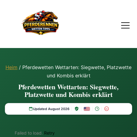
Heim
/ Pferdewetten Wettarten: Siegwette, Platzwette
und Kombis erklärt
Pferdewetten Wettarten: Siegwette,
Platzwette und Kombis erklärt
Updated August 2026
18+
Failed to load.
Retry