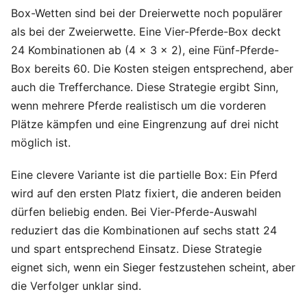
Box-Wetten sind bei der Dreierwette noch populärer
als bei der Zweierwette. Eine Vier-Pferde-Box deckt
24 Kombinationen ab (4 × 3 × 2), eine Fünf-Pferde-
Box bereits 60. Die Kosten steigen entsprechend, aber
auch die Trefferchance. Diese Strategie ergibt Sinn,
wenn mehrere Pferde realistisch um die vorderen
Plätze kämpfen und eine Eingrenzung auf drei nicht
möglich ist.
Eine clevere Variante ist die partielle Box: Ein Pferd
wird auf den ersten Platz fixiert, die anderen beiden
dürfen beliebig enden. Bei Vier-Pferde-Auswahl
reduziert das die Kombinationen auf sechs statt 24
und spart entsprechend Einsatz. Diese Strategie
eignet sich, wenn ein Sieger festzustehen scheint, aber
die Verfolger unklar sind.