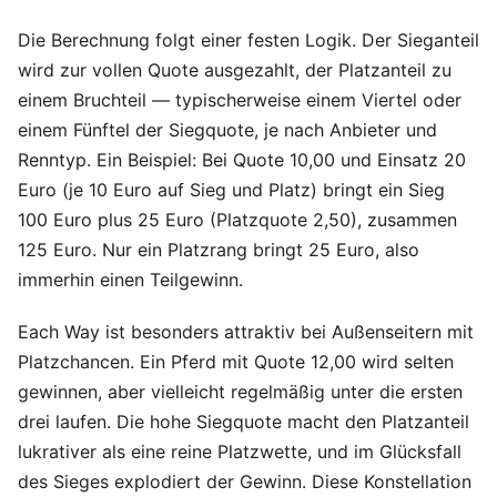
Die Berechnung folgt einer festen Logik. Der Sieganteil
wird zur vollen Quote ausgezahlt, der Platzanteil zu
einem Bruchteil — typischerweise einem Viertel oder
einem Fünftel der Siegquote, je nach Anbieter und
Renntyp. Ein Beispiel: Bei Quote 10,00 und Einsatz 20
Euro (je 10 Euro auf Sieg und Platz) bringt ein Sieg
100 Euro plus 25 Euro (Platzquote 2,50), zusammen
125 Euro. Nur ein Platzrang bringt 25 Euro, also
immerhin einen Teilgewinn.
Each Way ist besonders attraktiv bei Außenseitern mit
Platzchancen. Ein Pferd mit Quote 12,00 wird selten
gewinnen, aber vielleicht regelmäßig unter die ersten
drei laufen. Die hohe Siegquote macht den Platzanteil
lukrativer als eine reine Platzwette, und im Glücksfall
des Sieges explodiert der Gewinn. Diese Konstellation