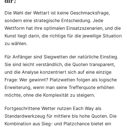
dir?
Die Wahl der Wettart ist keine Geschmacksfrage,
sondern eine strategische Entscheidung. Jede
Wettform hat ihre optimalen Einsatzszenarien, und die
Kunst liegt darin, die richtige für die jeweilige Situation
zu wählen.
Für Anfänger sind Siegwetten der natürliche Einstieg.
Sie sind leicht verständlich, die Quoten transparent,
und die Analyse konzentriert sich auf eine einzige
Frage: Wer gewinnt? Platzwetten folgen als logische
Erweiterung, wenn man seine Trefferquote erhöhen
möchte, ohne die Komplexität zu steigern.
Fortgeschrittene Wetter nutzen Each Way als
Standardwerkzeug für mittlere bis hohe Quoten. Die
Kombination aus Sieg- und Platzchance bietet ein