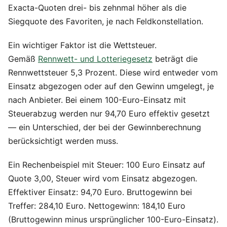
Exacta-Quoten drei- bis zehnmal höher als die
Siegquote des Favoriten, je nach Feldkonstellation.
Ein wichtiger Faktor ist die Wettsteuer.
Gemäß
Rennwett- und Lotteriegesetz
beträgt die
Rennwettsteuer 5,3 Prozent. Diese wird entweder vom
Einsatz abgezogen oder auf den Gewinn umgelegt, je
nach Anbieter. Bei einem 100-Euro-Einsatz mit
Steuerabzug werden nur 94,70 Euro effektiv gesetzt
— ein Unterschied, der bei der Gewinnberechnung
berücksichtigt werden muss.
Ein Rechenbeispiel mit Steuer: 100 Euro Einsatz auf
Quote 3,00, Steuer wird vom Einsatz abgezogen.
Effektiver Einsatz: 94,70 Euro. Bruttogewinn bei
Treffer: 284,10 Euro. Nettogewinn: 184,10 Euro
(Bruttogewinn minus ursprünglicher 100-Euro-Einsatz).