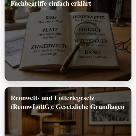
Fachbegriffe einfach erklärt
Rennwett- und Lotteriegesetz
(RennwLottG): Gesetzliche Grundlagen