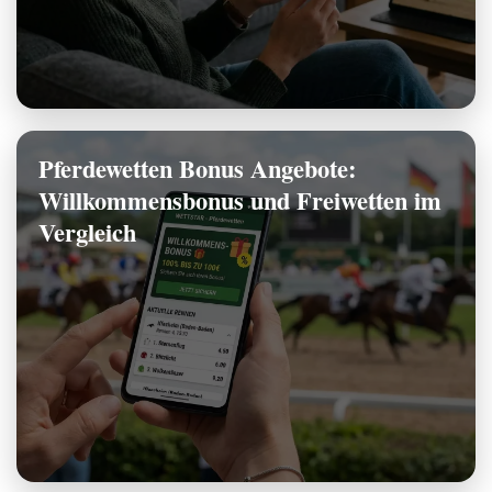
Pferdewetten Bonus Angebote:
Willkommensbonus und Freiwetten im
Vergleich