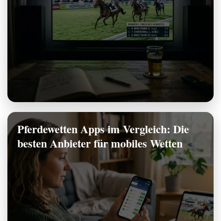
Pferdewetten Apps im Vergleich: Die
besten Anbieter für mobiles Wetten