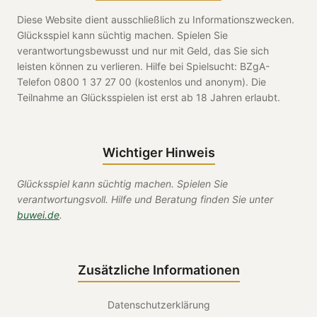
Diese Website dient ausschließlich zu Informationszwecken.
Glücksspiel kann süchtig machen. Spielen Sie
verantwortungsbewusst und nur mit Geld, das Sie sich
leisten können zu verlieren. Hilfe bei Spielsucht: BZgA-
Telefon 0800 1 37 27 00 (kostenlos und anonym). Die
Teilnahme an Glücksspielen ist erst ab 18 Jahren erlaubt.
Wichtiger Hinweis
Glücksspiel kann süchtig machen. Spielen Sie
verantwortungsvoll. Hilfe und Beratung finden Sie unter
buwei.de
.
Zusätzliche Informationen
Datenschutzerklärung