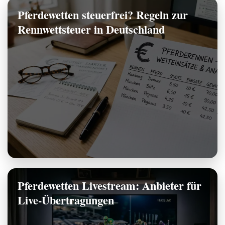
Pferdewetten steuerfrei? Regeln zur
Rennwettsteuer in Deutschland
Pferdewetten Livestream: Anbieter für
Live-Übertragungen