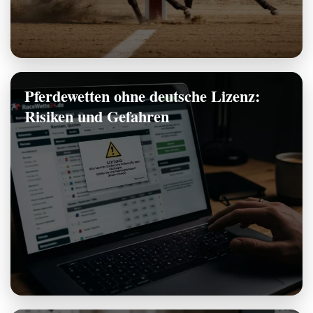
Pferdewetten ohne deutsche Lizenz:
Risiken und Gefahren