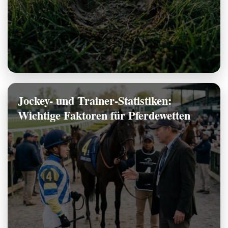
Jockey- und Trainer-Statistiken:
Wichtige Faktoren für Pferdewetten