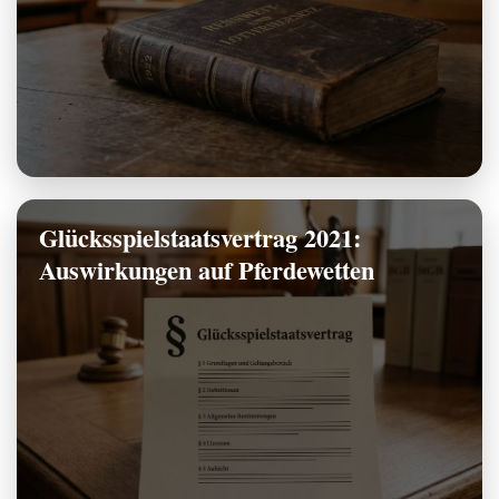
Glücksspielstaatsvertrag 2021:
Auswirkungen auf Pferdewetten