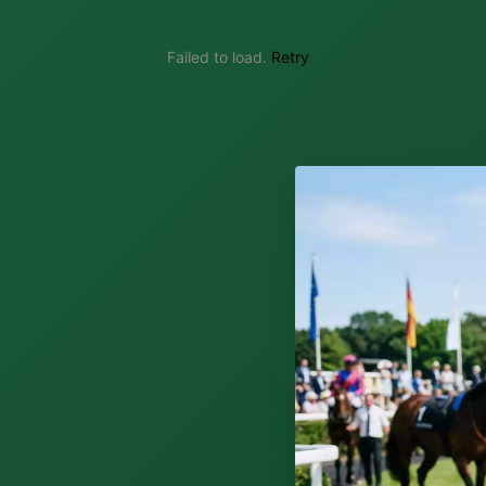
Failed to load.
Retry