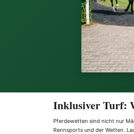
Inklusiver Turf:
Pferdewetten sind nicht nur M
Rennsports und der Wetten. La