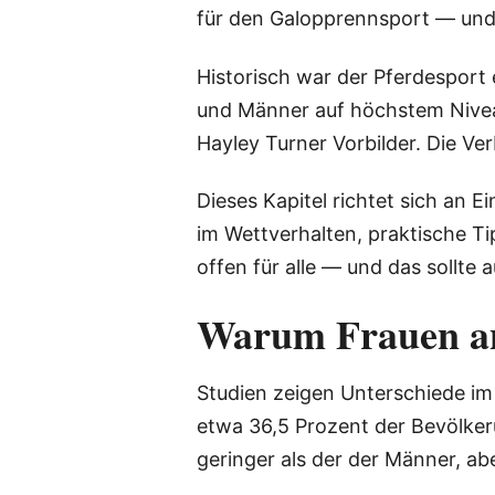
für den Galopprennsport — und 
Historisch war der Pferdesport 
und Männer auf höchstem Nivea
Hayley Turner Vorbilder. Die Ver
Dieses Kapitel richtet sich an
im Wettverhalten, praktische T
offen für alle — und das sollte
Warum Frauen an
Studien zeigen Unterschiede im
etwa 36,5 Prozent der Bevölker
geringer als der der Männer, ab