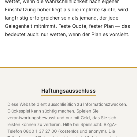
wettet, wenn die Wahrscheinlichkeit nach eigener
Einschätzung höher liegt als die implizite Quote, wird
langfristig erfolgreicher sein als jemand, der jede
Gelegenheit mitnimmt. Feste Quote, fester Plan — das
bedeutet auch: nur wetten, wenn der Plan es vorsieht.
Haftungsausschluss
Diese Website dient ausschließlich zu Informationszwecken.
Glücksspiel kann süchtig machen. Spielen Sie
verantwortungsbewusst und nur mit Geld, das Sie sich
leisten können zu verlieren. Hilfe bei Spielsucht: BZgA-
Telefon 0800 1 37 27 00 (kostenlos und anonym). Die