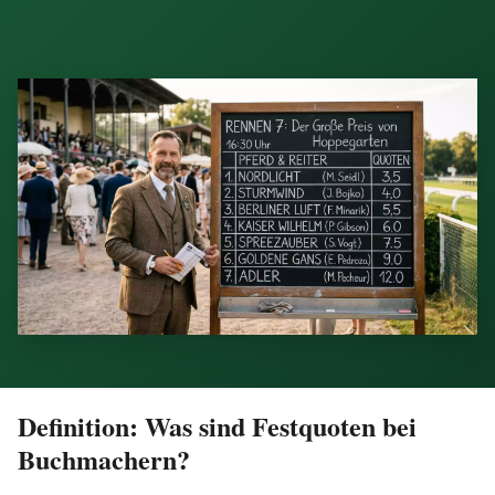
Definition: Was sind Festquoten bei
Buchmachern?