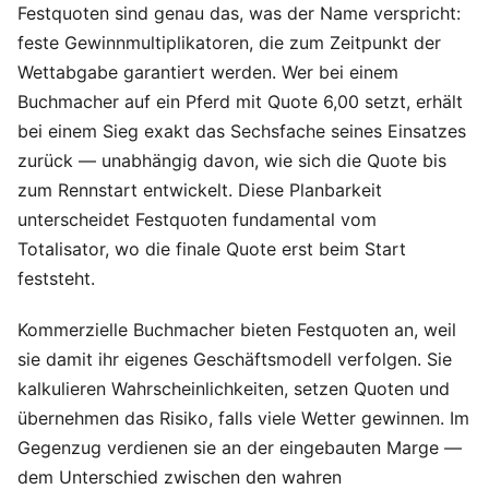
Festquoten sind genau das, was der Name verspricht:
feste Gewinnmultiplikatoren, die zum Zeitpunkt der
Wettabgabe garantiert werden. Wer bei einem
Buchmacher auf ein Pferd mit Quote 6,00 setzt, erhält
bei einem Sieg exakt das Sechsfache seines Einsatzes
zurück — unabhängig davon, wie sich die Quote bis
zum Rennstart entwickelt. Diese Planbarkeit
unterscheidet Festquoten fundamental vom
Totalisator, wo die finale Quote erst beim Start
feststeht.
Kommerzielle Buchmacher bieten Festquoten an, weil
sie damit ihr eigenes Geschäftsmodell verfolgen. Sie
kalkulieren Wahrscheinlichkeiten, setzen Quoten und
übernehmen das Risiko, falls viele Wetter gewinnen. Im
Gegenzug verdienen sie an der eingebauten Marge —
dem Unterschied zwischen den wahren