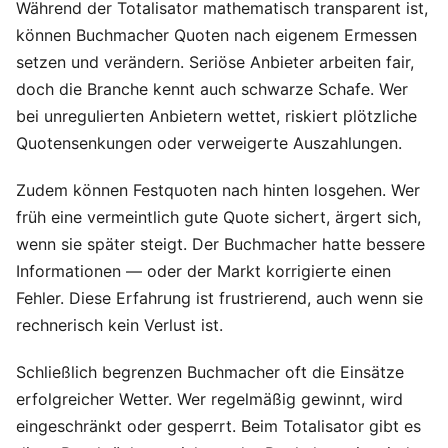
Während der Totalisator mathematisch transparent ist,
können Buchmacher Quoten nach eigenem Ermessen
setzen und verändern. Seriöse Anbieter arbeiten fair,
doch die Branche kennt auch schwarze Schafe. Wer
bei unregulierten Anbietern wettet, riskiert plötzliche
Quotensenkungen oder verweigerte Auszahlungen.
Zudem können Festquoten nach hinten losgehen. Wer
früh eine vermeintlich gute Quote sichert, ärgert sich,
wenn sie später steigt. Der Buchmacher hatte bessere
Informationen — oder der Markt korrigierte einen
Fehler. Diese Erfahrung ist frustrierend, auch wenn sie
rechnerisch kein Verlust ist.
Schließlich begrenzen Buchmacher oft die Einsätze
erfolgreicher Wetter. Wer regelmäßig gewinnt, wird
eingeschränkt oder gesperrt. Beim Totalisator gibt es