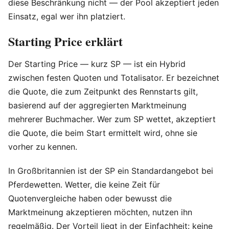
diese Beschränkung nicht — der Pool akzeptiert jeden
Einsatz, egal wer ihn platziert.
Starting Price erklärt
Der Starting Price — kurz SP — ist ein Hybrid
zwischen festen Quoten und Totalisator. Er bezeichnet
die Quote, die zum Zeitpunkt des Rennstarts gilt,
basierend auf der aggregierten Marktmeinung
mehrerer Buchmacher. Wer zum SP wettet, akzeptiert
die Quote, die beim Start ermittelt wird, ohne sie
vorher zu kennen.
In Großbritannien ist der SP ein Standardangebot bei
Pferdewetten. Wetter, die keine Zeit für
Quotenvergleiche haben oder bewusst die
Marktmeinung akzeptieren möchten, nutzen ihn
regelmäßig. Der Vorteil liegt in der Einfachheit: keine