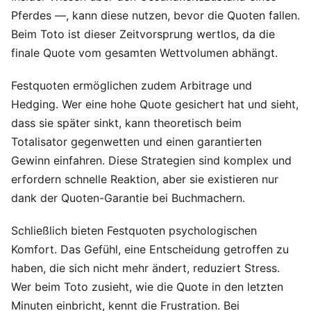
Pferdes —, kann diese nutzen, bevor die Quoten fallen.
Beim Toto ist dieser Zeitvorsprung wertlos, da die
finale Quote vom gesamten Wettvolumen abhängt.
Festquoten ermöglichen zudem Arbitrage und
Hedging. Wer eine hohe Quote gesichert hat und sieht,
dass sie später sinkt, kann theoretisch beim
Totalisator gegenwetten und einen garantierten
Gewinn einfahren. Diese Strategien sind komplex und
erfordern schnelle Reaktion, aber sie existieren nur
dank der Quoten-Garantie bei Buchmachern.
Schließlich bieten Festquoten psychologischen
Komfort. Das Gefühl, eine Entscheidung getroffen zu
haben, die sich nicht mehr ändert, reduziert Stress.
Wer beim Toto zusieht, wie die Quote in den letzten
Minuten einbricht, kennt die Frustration. Bei