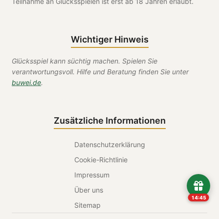
Teilnahme an Glücksspielen ist erst ab 18 Jahren erlaubt.
Wichtiger Hinweis
Glücksspiel kann süchtig machen. Spielen Sie
verantwortungsvoll. Hilfe und Beratung finden Sie unter
buwei.de
.
Zusätzliche Informationen
Datenschutzerklärung
Cookie-Richtlinie
Impressum
Über uns
14:45
Sitemap