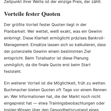
Zeitpunkt ihrer Wette ist der einzige Preis, der zählt.
Vorteile fester Quoten
Der größte Vorteil fester Quoten liegt in der
Planbarkeit. Wer wettet, weiß exakt, was ein Gewinn
einbringt. Diese Klarheit ermöglicht präzises Bankroll-
Management: Einsätze lassen sich so kalkulieren, dass
der potenzielle Gewinn einem bestimmten Ziel
entspricht. Beim Totalisator ist diese Planung
unmöglich, da die finale Quote erst beim Start
feststeht.
Ein weiterer Vorteil ist die Möglichkeit, früh zu wetten.
Buchmacher bieten Quoten oft Tage vor einem Rennen
an. Wer Informationen hat, die der Markt noch nicht
eingepreist hat — etwa Trainingsbeobachtungen oder
Insider-Wissen über den Gesundheitszustand eines