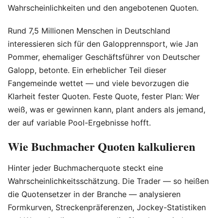
Wahrscheinlichkeiten und den angebotenen Quoten.
Rund 7,5 Millionen Menschen in Deutschland
interessieren sich für den Galopprennsport, wie Jan
Pommer, ehemaliger Geschäftsführer von Deutscher
Galopp, betonte. Ein erheblicher Teil dieser
Fangemeinde wettet — und viele bevorzugen die
Klarheit fester Quoten. Feste Quote, fester Plan: Wer
weiß, was er gewinnen kann, plant anders als jemand,
der auf variable Pool-Ergebnisse hofft.
Wie Buchmacher Quoten kalkulieren
Hinter jeder Buchmacherquote steckt eine
Wahrscheinlichkeitsschätzung. Die Trader — so heißen
die Quotensetzer in der Branche — analysieren
Formkurven, Streckenpräferenzen, Jockey-Statistiken