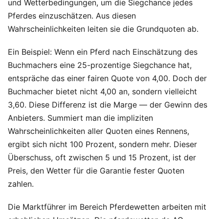
und Wetterbedingungen, um die Siegchance jedes
Pferdes einzuschätzen. Aus diesen
Wahrscheinlichkeiten leiten sie die Grundquoten ab.
Ein Beispiel: Wenn ein Pferd nach Einschätzung des
Buchmachers eine 25-prozentige Siegchance hat,
entspräche das einer fairen Quote von 4,00. Doch der
Buchmacher bietet nicht 4,00 an, sondern vielleicht
3,60. Diese Differenz ist die Marge — der Gewinn des
Anbieters. Summiert man die impliziten
Wahrscheinlichkeiten aller Quoten eines Rennens,
ergibt sich nicht 100 Prozent, sondern mehr. Dieser
Überschuss, oft zwischen 5 und 15 Prozent, ist der
Preis, den Wetter für die Garantie fester Quoten
zahlen.
Die Marktführer im Bereich Pferdewetten arbeiten mit