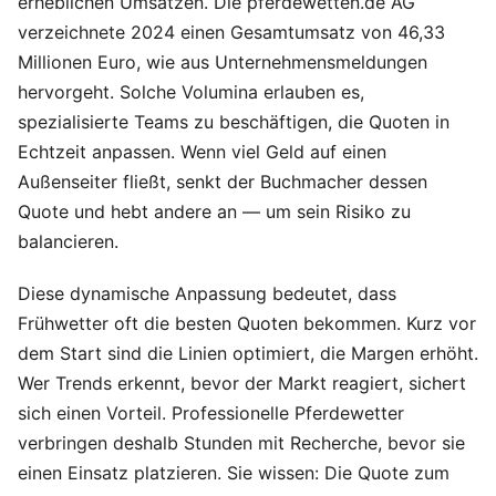
erheblichen Umsätzen. Die pferdewetten.de AG
verzeichnete 2024 einen Gesamtumsatz von 46,33
Millionen Euro, wie aus Unternehmensmeldungen
hervorgeht. Solche Volumina erlauben es,
spezialisierte Teams zu beschäftigen, die Quoten in
Echtzeit anpassen. Wenn viel Geld auf einen
Außenseiter fließt, senkt der Buchmacher dessen
Quote und hebt andere an — um sein Risiko zu
balancieren.
Diese dynamische Anpassung bedeutet, dass
Frühwetter oft die besten Quoten bekommen. Kurz vor
dem Start sind die Linien optimiert, die Margen erhöht.
Wer Trends erkennt, bevor der Markt reagiert, sichert
sich einen Vorteil. Professionelle Pferdewetter
verbringen deshalb Stunden mit Recherche, bevor sie
einen Einsatz platzieren. Sie wissen: Die Quote zum