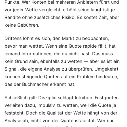
Punkte. Wer Konten bei mehreren Anbietern führt und
vor jeder Wette vergleicht, erhöht seine langfristige
Rendite ohne zusätzliches Risiko. Es kostet Zeit, aber
keine Gebühren.
Drittens lohnt es sich, den Markt zu beobachten,
bevor man wettet. Wenn eine Quote rapide fällt, hat
jemand Informationen, die du nicht hast. Das muss
kein Grund sein, ebenfalls zu wetten — aber es ist ein
Signal, die eigene Analyse zu überprüfen. Umgekehrt
können steigende Quoten auf ein Problem hindeuten,
das der Buchmacher erkannt hat.
Schließlich gilt: Disziplin schlägt Intuition. Festquoten
verleiten dazu, impulsiv zu wetten, weil die Quote ja
feststeht. Doch die Qualität der Wette hängt von der
Analyse ab, nicht von der Quotenstabilität. Wer nur