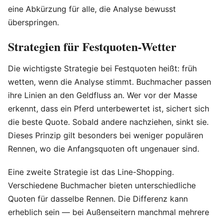
eine Abkürzung für alle, die Analyse bewusst
überspringen.
Strategien für Festquoten-Wetter
Die wichtigste Strategie bei Festquoten heißt: früh
wetten, wenn die Analyse stimmt. Buchmacher passen
ihre Linien an den Geldfluss an. Wer vor der Masse
erkennt, dass ein Pferd unterbewertet ist, sichert sich
die beste Quote. Sobald andere nachziehen, sinkt sie.
Dieses Prinzip gilt besonders bei weniger populären
Rennen, wo die Anfangsquoten oft ungenauer sind.
Eine zweite Strategie ist das Line-Shopping.
Verschiedene Buchmacher bieten unterschiedliche
Quoten für dasselbe Rennen. Die Differenz kann
erheblich sein — bei Außenseitern manchmal mehrere