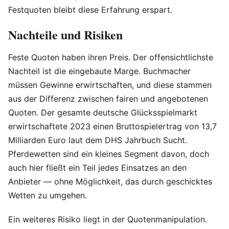
Festquoten bleibt diese Erfahrung erspart.
Nachteile und Risiken
Feste Quoten haben ihren Preis. Der offensichtlichste
Nachteil ist die eingebaute Marge. Buchmacher
müssen Gewinne erwirtschaften, und diese stammen
aus der Differenz zwischen fairen und angebotenen
Quoten. Der gesamte deutsche Glücksspielmarkt
erwirtschaftete 2023 einen Bruttospielertrag von 13,7
Milliarden Euro laut dem DHS Jahrbuch Sucht.
Pferdewetten sind ein kleines Segment davon, doch
auch hier fließt ein Teil jedes Einsatzes an den
Anbieter — ohne Möglichkeit, das durch geschicktes
Wetten zu umgehen.
Ein weiteres Risiko liegt in der Quotenmanipulation.