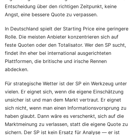
Entscheidung über den richtigen Zeitpunkt, keine
Angst, eine bessere Quote zu verpassen.
In Deutschland spielt der Starting Price eine geringere
Rolle. Die meisten Anbieter konzentrieren sich auf
feste Quoten oder den Totalisator. Wer den SP sucht,
findet ihn eher bei international ausgerichteten
Plattformen, die britische und irische Rennen
abdecken.
Für strategische Wetter ist der SP ein Werkzeug unter
vielen. Er eignet sich, wenn die eigene Einschätzung
unsicher ist und man dem Markt vertraut. Er eignet
sich nicht, wenn man einen Informationsvorsprung zu
haben glaubt. Dann wäre es verschenkt, sich auf die
Marktmeinung zu verlassen, statt die eigene Quote zu
sichern. Der SP ist kein Ersatz für Analyse — er ist