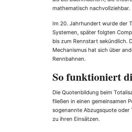
mathematisch nachvollziehbar.
Im 20. Jahrhundert wurde der T
Systemen, später folgten Comput
bis zum Rennstart sekündlich. D
Mechanismus hat sich über and
Rennbahnen.
So funktioniert 
Die Quotenbildung beim Totalisa
fließen in einen gemeinsamen Po
sogenannte Abzugsquote oder Ta
zu ihren Einsätzen.